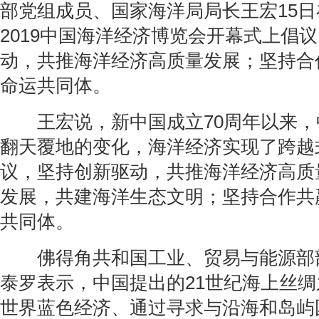
部党组成员、国家海洋局局长王宏15
2019中国海洋经济博览会开幕式上倡
动，共推海洋经济高质量发展；坚持合
命运共同体。
王宏说，新中国成立70周年以来，
翻天覆地的变化，海洋经济实现了跨越
议，坚持创新驱动，共推海洋经济高质
发展，共建海洋生态文明；坚持合作共
共同体。
佛得角共和国工业、贸易与能源部部
泰罗表示，中国提出的21世纪海上丝
世界蓝色经济、通过寻求与沿海和岛屿