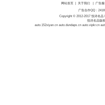
网站首页
|
关于我们
|
广告服
广告合作QQ：241853
Copyright © 2012-2017 悦诗名品 http
悦诗名品版权
auto.152xiyan.cn
auto.dundaps.cn
auto.vipkr.cn
aut