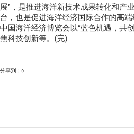
展”，是推进海洋新技术成果转化和产
台，也是促进海洋经济国际合作的高端经
中国海洋经济博览会以“蓝色机遇，共创
焦科技创新等。(完)
分享到：
0